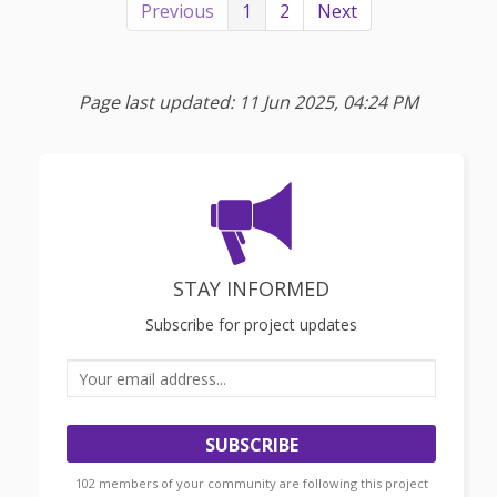
Previous
1
2
Next
Page last updated: 11 Jun 2025, 04:24 PM
STAY INFORMED
Subscribe for project updates
Your email address...
102 members of your community are following this project