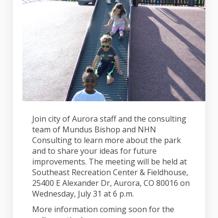
Join city of Aurora staff and the consulting
team of Mundus Bishop and NHN
Consulting to learn more about the park
and to share your ideas for future
improvements. The meeting will be held at
Southeast Recreation Center & Fieldhouse,
25400 E Alexander Dr, Aurora, CO 80016 on
Wednesday, July 31 at 6 p.m.
More information coming soon for the