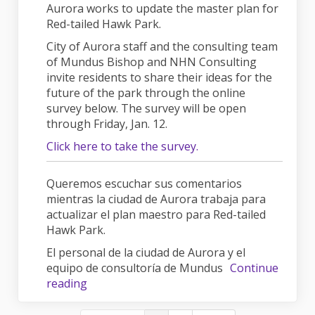
Aurora works to update the master plan for
Red-tailed Hawk Park.
City of Aurora staff and the consulting team
of Mundus Bishop and NHN Consulting
invite residents to share their ideas for the
future of the park through the online
survey below. The survey will be open
through Friday, Jan. 12.
Click here to take the survey.
Queremos escuchar sus comentarios
mientras la ciudad de Aurora trabaja para
actualizar el plan maestro para Red-tailed
Hawk Park.
El personal de la ciudad de Aurora y el
equipo de consultoría de Mundus
Continue
reading