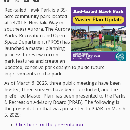
Red-tailed Hawk Park is a 35-
acre community park located
at 23701 E. Hinsdale Way in
southeast Aurora. The Aurora
Parks, Recreation and Open
Space Department (PROS) has
launched a master planning
process to review current
park features and create an
updated, cohesive park design to guide future
improvements to the park.
As of March 6, 2025, three public meetings have been
hosted, three surveys have been conducted, and the
preferred Master Plan has been presented to the Parks
& Recreation Advisory Board (PRAB). The following is
the presentation that was presented to PRAB on March
5, 2025:
Click here for the presentation