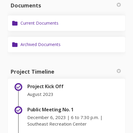
Documents
Current Documents
Archived Documents
Project Timeline
Project Kick Off
August 2023
Public Meeting No. 1
December 6, 2023 | 6 to 7:30 p.m. |
Southeast Recreation Center