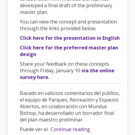
developed a final draft of the preliminary
master plan.
You can view the concept and presentation
through the links provided below.
Click here for the presentation in English
Click here for the preferred master plan
design
Share your feedback on these concepts
through Friday, January 10
via the online
survey here.
Basado en valiosos comentarios del público,
el equipo de Parques, Recreación y Espacios
Abiertos, en colaboración con Mundus
Bishop, ha desarrollado un borrador final
del plan maestro preliminar.
Puede ver el
Continue reading