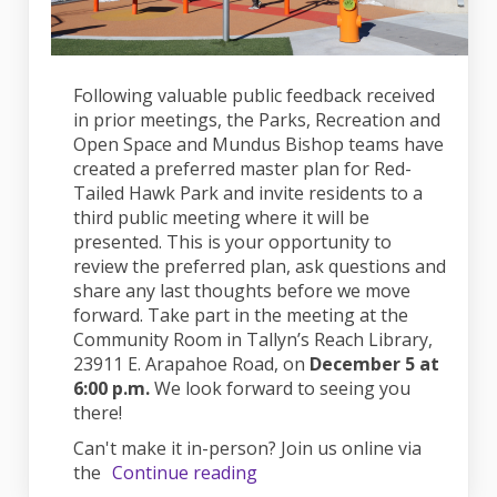
Following valuable public feedback received
in prior meetings, the Parks, Recreation and
Open Space and Mundus Bishop teams have
created a preferred master plan for Red-
Tailed Hawk Park and invite residents to a
third public meeting where it will be
presented. This is your opportunity to
review the preferred plan, ask questions and
share any last thoughts before we move
forward. Take part in the meeting at the
Community Room in Tallyn’s Reach Library,
23911 E. Arapahoe Road, on
December 5 at
6:00 p.m.
We look forward to seeing you
there!
Can't make it in-person? Join us online via
the
Continue reading