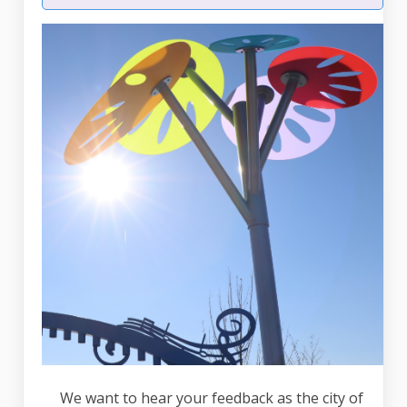
We want to hear your feedback as the city of