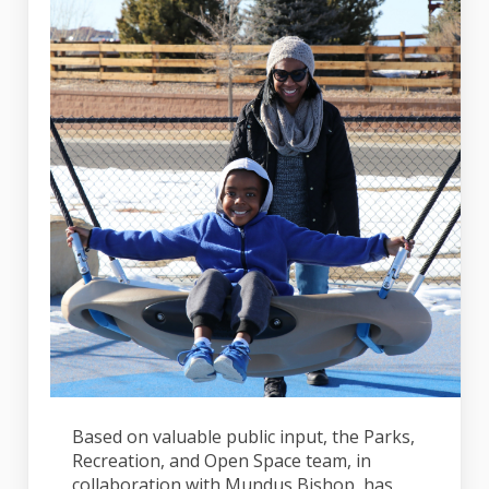
Based on valuable public input, the Parks,
Recreation, and Open Space team, in
collaboration with Mundus Bishop, has