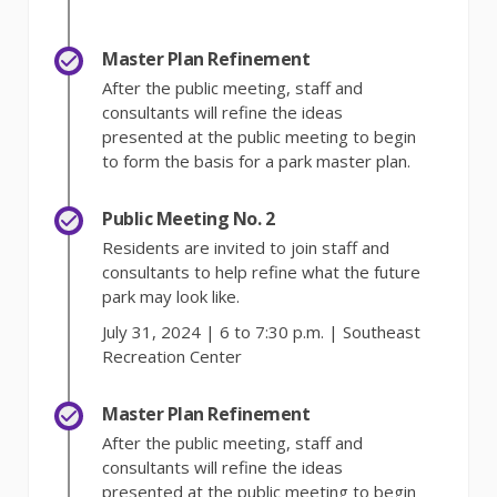
Master Plan Refinement
After the public meeting, staff and
consultants will refine the ideas
presented at the public meeting to begin
to form the basis for a park master plan.
Public Meeting No. 2
Residents are invited to join staff and
consultants to help refine what the future
park may look like.
July 31, 2024 | 6 to 7:30 p.m. | Southeast
Recreation Center
Master Plan Refinement
After the public meeting, staff and
consultants will refine the ideas
presented at the public meeting to begin