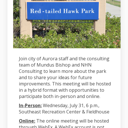
Join city of Aurora staff and the consulting
team of Mundus Bishop and NHN
Consulting to learn more about the park
and to share your ideas for future
improvements. This meeting will be hosted
in a hybrid format with opportunities to
participate both in-person and online.
In-Person:
Wednesday, July 31, 6 p.m.,
Southeast Recreation Center & Fieldhouse
Online:
The online meeting will be hosted
through WebEx. A WebEx account is not