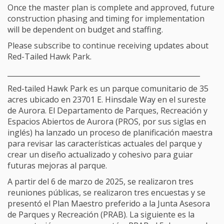
Once the master plan is complete and approved, future
construction phasing and timing for implementation
will be dependent on budget and staffing.
Please subscribe to continue receiving updates about
Red-Tailed Hawk Park.
_______________________________________________________
Red-tailed Hawk Park es un parque comunitario de 35
acres ubicado en 23701 E. Hinsdale Way en el sureste
de Aurora. El Departamento de Parques, Recreación y
Espacios Abiertos de Aurora (PROS, por sus siglas en
inglés) ha lanzado un proceso de planificación maestra
para revisar las características actuales del parque y
crear un diseño actualizado y cohesivo para guiar
futuras mejoras al parque.
A partir del 6 de marzo de 2025, se realizaron tres
reuniones públicas, se realizaron tres encuestas y se
presentó el Plan Maestro preferido a la Junta Asesora
de Parques y Recreación (PRAB). La siguiente es la