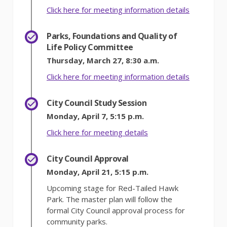
(External li
Click here for meeting information details
Parks, Foundations and Quality of
Life Policy Committee
Thursday, March 27, 8:30 a.m.
(External li
Click here for meeting information details
City Council Study Session
Monday, April 7, 5:15 p.m.
(External link)
Click here for meeting details
City Council Approval
Monday, April 21, 5:15 p.m.
Upcoming stage for Red-Tailed Hawk
Park. The master plan will follow the
formal City Council approval process for
community parks.