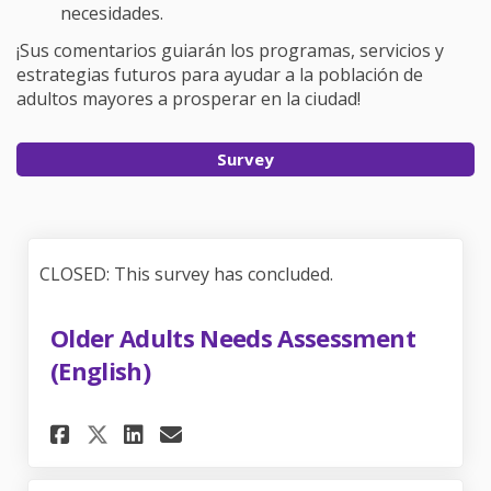
necesidades.
¡Sus comentarios guiarán los programas, servicios y
estrategias futuros para ayudar a la población de
adultos mayores a prosperar en la ciudad!
Survey
CLOSED: This survey has concluded.
Older Adults Needs Assessment
(English)
Share Older Adults Needs Asse
Share Older Adults Needs
Email Older Adults Nee
Share Older Adults Needs As