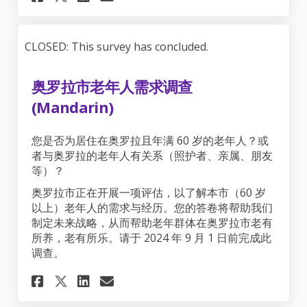
CLOSED: This survey has concluded.
奥罗拉市老年人需求调查
(Mandarin)
您是否为居住在奥罗拉且年满 60 岁的老年人？或
者与奥罗拉的老年人有关系（照护者、亲属、朋友
等）？
奥罗拉市正在开展一项评估，以了解本市（60 岁
以上）老年人的需求与经历。您的答卷将帮助我们
制定未来战略，从而帮助老年群体在奥罗拉市老有
所养，老有所乐。请于 2024 年 9 月 1 日前完成此
调查。
Share 奥罗拉市老年人需求调查 (Mandar
Share 奥罗拉市老年人需求调查 (Ma
Email 奥罗拉市老年人需求调查 
Share 奥罗拉市老年人需求调查 (Manda