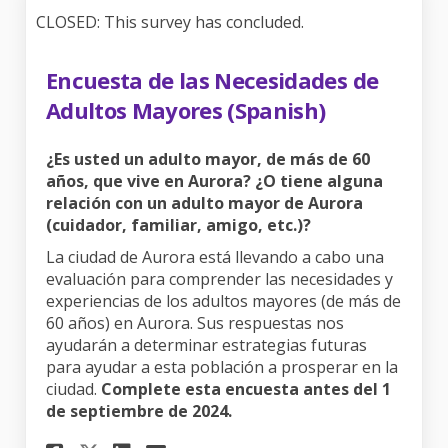
CLOSED: This survey has concluded.
Encuesta de las Necesidades de
Adultos Mayores (Spanish)
¿Es usted un adulto mayor, de más de 60
años, que vive en Aurora? ¿O tiene alguna
relación con un adulto mayor de Aurora
(cuidador, familiar, amigo, etc.)?
La ciudad de Aurora está llevando a cabo una
evaluación para comprender las necesidades y
experiencias de los adultos mayores (de más de
60 años) en Aurora. Sus respuestas nos
ayudarán a determinar estrategias futuras
para ayudar a esta población a prosperar en la
ciudad.
Complete esta encuesta antes del 1
de septiembre de 2024.