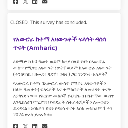
Share Encuesta de las Necesid
Share Encuesta de las Ne
Email Encuesta de las 
Share Encuesta de las Neces
CLOSED: This survey has concluded.
የአውሮራ ከተማ አዛውንቶች ፍላጎት ዳሰሳ
ጥናት (Amharic)
ዕድሜዎ ከ 60 ዓመት ወይም ከዚያ በላይ የሆነ በአውሮራ
ውስጥ የሚኖር አዛውንት ነዎት? ወይም ከአውሮራ አዛውንት
(ተንከባካቢ፣ ዘመድ፣ ጓደኛ፣ ወዘተ) ጋር ግንኙነት አለዎት?
የአውሮራ ከተማ በአውሮራ ውስጥ የሚኖሩ አዛውንቶችን
(60+ ዓመታት) ፍላጎቶች እና ተሞክሮዎች ለመረዳት ጥናት
እያካሄደ ነው። የእርስዎ መልሶች ይህ ህዝብ በከተማው ውስጥ
እንዲበለፅግ የሚያግዝ የወደፊት ስትራቴጂዎችን ለመወሰን
ይረዳናል። እባክዎን ይህን የዳሰሳ ጥናት እስከ መስከረም 1 ቀን
2024 ድረስ ያጠናቅቁ።
Share የአውሮራ ከተማ አዛውንቶች ፍላጎት ዳሰ
Share የአውሮራ ከተማ አዛውንቶች ፍላ
Email የአውሮራ ከተማ አዛውንቶች 
Share የአውሮራ ከተማ አዛውንቶች ፍላጎት 