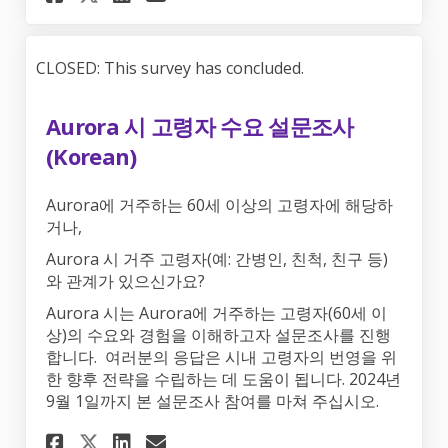
CLOSED: This survey has concluded.
Aurora 시 고령자 수요 설문조사
(Korean)
Aurora에 거주하는 60세 이상의 고령자에 해당하
거나,
Aurora 시 거주 고령자(예: 간병인, 친척, 친구 등)
와 관계가 있으신가요?
Aurora 시는 Aurora에 거주하는 고령자(60세 이
상)의 수요와 경험을 이해하고자 설문조사를 진행
합니다. 여러분의 응답은 시내 고령자의 번영을 위
한 향후 전략을 수립하는 데 도움이 됩니다. 2024년
9월 1일까지 본 설문조사 참여를 마쳐 주십시오.
Share Aurora 시 고령자 수요 설문조사 
Share Aurora 시 고령자 수요 
Email Aurora 시 고령자 수
Share Aurora 시 고령자 수요 설문조사